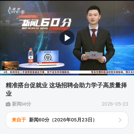
精准搭台促就业 这场招聘会助力学子高质量择
业
新闻60分
2026-05-23

来自于
新闻60分（2026年05月23日）
