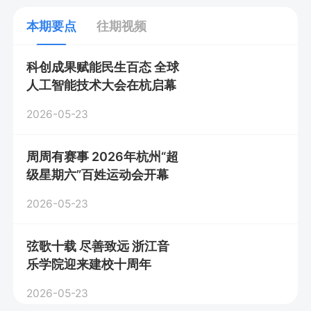
本期要点
往期视频
科创成果赋能民生百态 全球
人工智能技术大会在杭启幕
2026-05-23
周周有赛事 2026年杭州“超
级星期六”百姓运动会开幕
2026-05-23
弦歌十载 尽善致远 浙江音
乐学院迎来建校十周年
2026-05-23