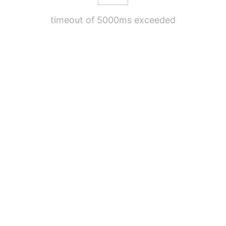
timeout of 5000ms exceeded